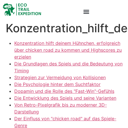
Konzentration_hilft_
Konzentration hilft deinem Hühnchen, erfolgreich
über chicken road zu kommen und Highscores zu
erzielen
Die Grundlagen des Spiels und die Bedeutung von
Timing
Strategien zur Vermeidung von Kollisionen
Die Psychologie hinter dem Suchtfaktor
Dopamin und die Rolle des "Fast-Win"-Gefühls
Die Entwicklung des Spiels und seine Varianten
Von Retro-Pixelgrafik bis zu moderner 3D-
Darstellung
Der Einfluss von "chicken road" auf das Spiele-
Genre