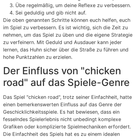
Übe regelmäßig, um deine Reflexe zu verbessern.
Sei geduldig und gib nicht auf.
Die oben genannten Schritte können euch helfen, euch
im Spiel zu verbessern. Es ist wichtig, sich die Zeit zu
nehmen, um das Spiel zu üben und die eigene Strategie
zu verfeinern. Mit Geduld und Ausdauer kann jeder
lernen, das Huhn sicher über die Straße zu führen und
hohe Punktzahlen zu erzielen.
Der Einfluss von "chicken
road" auf das Spiele-Genre
Das Spiel "chicken road", trotz seiner Einfachheit, hatte
einen bemerkenswerten Einfluss auf das Genre der
Geschicklichkeitsspiele. Es hat bewiesen, dass ein
fesselndes Spielerlebnis nicht unbedingt komplexe
Grafiken oder komplizierte Spielmechaniken erfordert.
Die Einfachheit des Spiels hat es zu einem idealen