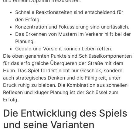
und erneut Dopamin freizusetzen.
Schnelle Reaktionszeiten sind entscheidend für
den Erfolg.
Konzentration und Fokussierung sind unerlässlich.
Das Erkennen von Mustern im Verkehr hilft bei der
Planung.
Geduld und Vorsicht können Leben retten.
Die oben genannten Punkte sind Schlüsselkomponenten
für das erfolgreiche Überqueren der Straße mit dem
Huhn. Das Spiel fordert nicht nur Geschick, sondern
auch strategisches Denken und die Fähigkeit, unter
Druck ruhig zu bleiben. Die Kombination aus schnellen
Reflexen und kluger Planung ist der Schlüssel zum
Erfolg.
Die Entwicklung des Spiels
und seine Varianten