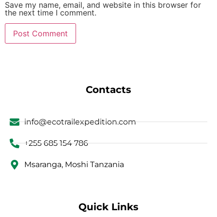
Save my name, email, and website in this browser for
the next time I comment.
Contacts
info@ecotrailexpedition.com
+255 685 154 786
Msaranga, Moshi Tanzania
Quick Links