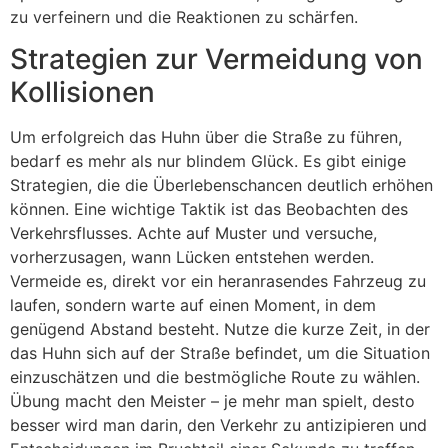
zu verfeinern und die Reaktionen zu schärfen.
Strategien zur Vermeidung von
Kollisionen
Um erfolgreich das Huhn über die Straße zu führen,
bedarf es mehr als nur blindem Glück. Es gibt einige
Strategien, die die Überlebenschancen deutlich erhöhen
können. Eine wichtige Taktik ist das Beobachten des
Verkehrsflusses. Achte auf Muster und versuche,
vorherzusagen, wann Lücken entstehen werden.
Vermeide es, direkt vor ein heranrasendes Fahrzeug zu
laufen, sondern warte auf einen Moment, in dem
genügend Abstand besteht. Nutze die kurze Zeit, in der
das Huhn sich auf der Straße befindet, um die Situation
einzuschätzen und die bestmögliche Route zu wählen.
Übung macht den Meister – je mehr man spielt, desto
besser wird man darin, den Verkehr zu antizipieren und