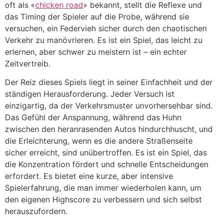
oft als «
chicken road
» bekannt, stellt die Reflexe und
das Timing der Spieler auf die Probe, während sie
versuchen, ein Federvieh sicher durch den chaotischen
Verkehr zu manövrieren. Es ist ein Spiel, das leicht zu
erlernen, aber schwer zu meistern ist – ein echter
Zeitvertreib.
Der Reiz dieses Spiels liegt in seiner Einfachheit und der
ständigen Herausforderung. Jeder Versuch ist
einzigartig, da der Verkehrsmuster unvorhersehbar sind.
Das Gefühl der Anspannung, während das Huhn
zwischen den heranrasenden Autos hindurchhuscht, und
die Erleichterung, wenn es die andere Straßenseite
sicher erreicht, sind unübertroffen. Es ist ein Spiel, das
die Konzentration fördert und schnelle Entscheidungen
erfordert. Es bietet eine kurze, aber intensive
Spielerfahrung, die man immer wiederholen kann, um
den eigenen Highscore zu verbessern und sich selbst
herauszufordern.