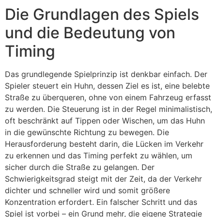
Die Grundlagen des Spiels
und die Bedeutung von
Timing
Das grundlegende Spielprinzip ist denkbar einfach. Der
Spieler steuert ein Huhn, dessen Ziel es ist, eine belebte
Straße zu überqueren, ohne von einem Fahrzeug erfasst
zu werden. Die Steuerung ist in der Regel minimalistisch,
oft beschränkt auf Tippen oder Wischen, um das Huhn
in die gewünschte Richtung zu bewegen. Die
Herausforderung besteht darin, die Lücken im Verkehr
zu erkennen und das Timing perfekt zu wählen, um
sicher durch die Straße zu gelangen. Der
Schwierigkeitsgrad steigt mit der Zeit, da der Verkehr
dichter und schneller wird und somit größere
Konzentration erfordert. Ein falscher Schritt und das
Spiel ist vorbei – ein Grund mehr, die eigene Strategie