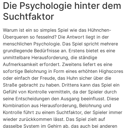
Die Psychologie hinter dem
Suchtfaktor
Warum ist ein so simples Spiel wie das Hühnchen-
Überqueren so fesselnd? Die Antwort liegt in der
menschlichen Psychologie. Das Spiel spricht mehrere
grundlegende Bedürfnisse an. Erstens bietet es eine
unmittelbare Herausforderung, die ständige
Aufmerksamkeit erfordert. Zweitens liefert es eine
sofortige Belohnung in Form eines erhöhten Highscores
oder einfach der Freude, das Huhn sicher über die
Straße gebracht zu haben. Drittens kann das Spiel ein
Gefühl von Kontrolle vermitteln, da der Spieler durch
seine Entscheidungen den Ausgang beeinflusst. Diese
Kombination aus Herausforderung, Belohnung und
Kontrolle führt zu einem Suchtfaktor, der Spieler immer
wieder zurückkommen lässt. Das Spiel zielt auf
dasselbe System im Gehirn ab, das auch bei anderen