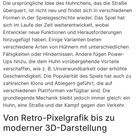
Die ursprüngliche Idee des Huhnchens, das die Straße
überquert, ist nicht neu und findet sich in verschiedenen
Formen in der Spielegeschichte wieder. Das Spiel hat
sich im Laufe der Zeit weiterentwickelt, wobei
Entwickler neue Funktionen und Herausforderungen
hinzugefügt haben. Einige Varianten bieten
verschiedene Arten von Hühnern mit unterschiedlichen
Fähigkeiten oder Hindernissen. Andere fügen Power-
Ups hinzu, die dem Huhn vorübergehende Vorteile
verschaffen, wie z. B. Unverwundbarkeit oder erhöhte
Geschwindigkeit. Die Popularität des Spiels hat auch zu
zahlreichen Klons und Ablegern geführt, die auf
verschiedenen Plattformen verfügbar sind. Die
grundlegende Mechanik bleibt jedoch immer gleich: ein
Huhn, eine Straße und der Kampf gegen den Verkehr.
Von Retro-Pixelgrafik bis zu
moderner 3D-Darstellung