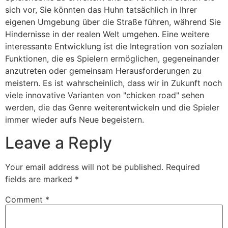
sich vor, Sie könnten das Huhn tatsächlich in Ihrer
eigenen Umgebung über die Straße führen, während Sie
Hindernisse in der realen Welt umgehen. Eine weitere
interessante Entwicklung ist die Integration von sozialen
Funktionen, die es Spielern ermöglichen, gegeneinander
anzutreten oder gemeinsam Herausforderungen zu
meistern. Es ist wahrscheinlich, dass wir in Zukunft noch
viele innovative Varianten von "chicken road" sehen
werden, die das Genre weiterentwickeln und die Spieler
immer wieder aufs Neue begeistern.
Leave a Reply
Your email address will not be published.
Required
fields are marked
*
Comment
*