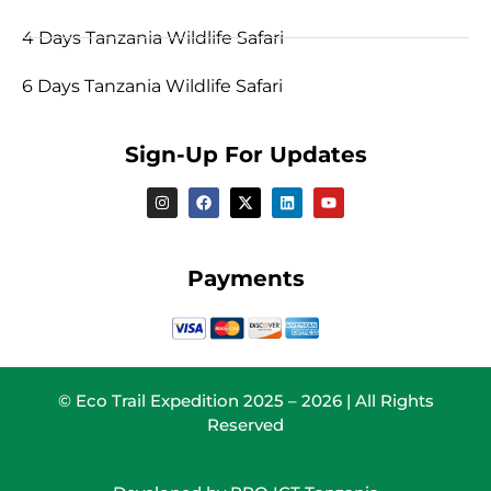
4 Days Tanzania Wildlife Safari
6 Days Tanzania Wildlife Safari
Sign-Up For Updates
Payments
© Eco Trail Expedition 2025 – 2026 | All Rights
Reserved