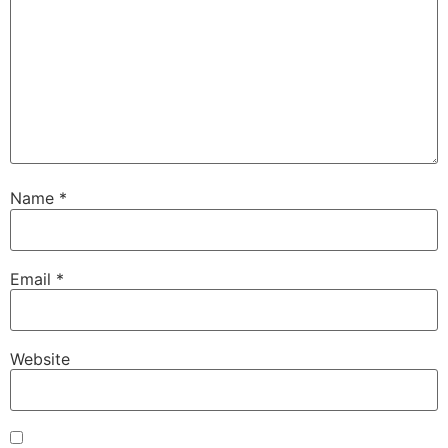
Name
*
Email
*
Website