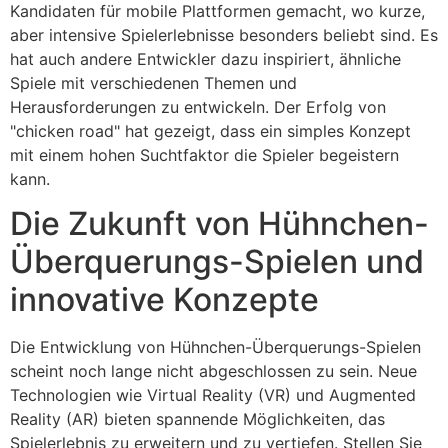
Kandidaten für mobile Plattformen gemacht, wo kurze,
aber intensive Spielerlebnisse besonders beliebt sind. Es
hat auch andere Entwickler dazu inspiriert, ähnliche
Spiele mit verschiedenen Themen und
Herausforderungen zu entwickeln. Der Erfolg von
"chicken road" hat gezeigt, dass ein simples Konzept
mit einem hohen Suchtfaktor die Spieler begeistern
kann.
Die Zukunft von Hühnchen-
Überquerungs-Spielen und
innovative Konzepte
Die Entwicklung von Hühnchen-Überquerungs-Spielen
scheint noch lange nicht abgeschlossen zu sein. Neue
Technologien wie Virtual Reality (VR) und Augmented
Reality (AR) bieten spannende Möglichkeiten, das
Spielerlebnis zu erweitern und zu vertiefen. Stellen Sie