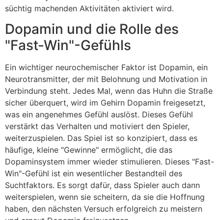
süchtig machenden Aktivitäten aktiviert wird.
Dopamin und die Rolle des
"Fast-Win"-Gefühls
Ein wichtiger neurochemischer Faktor ist Dopamin, ein
Neurotransmitter, der mit Belohnung und Motivation in
Verbindung steht. Jedes Mal, wenn das Huhn die Straße
sicher überquert, wird im Gehirn Dopamin freigesetzt,
was ein angenehmes Gefühl auslöst. Dieses Gefühl
verstärkt das Verhalten und motiviert den Spieler,
weiterzuspielen. Das Spiel ist so konzipiert, dass es
häufige, kleine "Gewinne" ermöglicht, die das
Dopaminsystem immer wieder stimulieren. Dieses "Fast-
Win"-Gefühl ist ein wesentlicher Bestandteil des
Suchtfaktors. Es sorgt dafür, dass Spieler auch dann
weiterspielen, wenn sie scheitern, da sie die Hoffnung
haben, den nächsten Versuch erfolgreich zu meistern