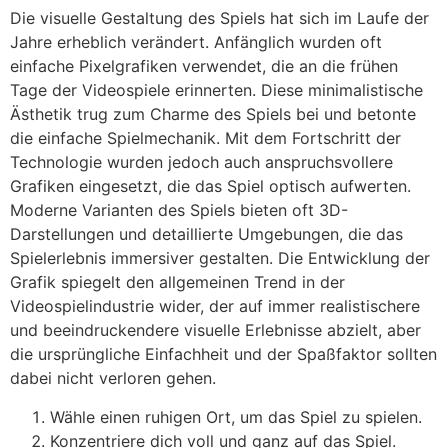
Die visuelle Gestaltung des Spiels hat sich im Laufe der
Jahre erheblich verändert. Anfänglich wurden oft
einfache Pixelgrafiken verwendet, die an die frühen
Tage der Videospiele erinnerten. Diese minimalistische
Ästhetik trug zum Charme des Spiels bei und betonte
die einfache Spielmechanik. Mit dem Fortschritt der
Technologie wurden jedoch auch anspruchsvollere
Grafiken eingesetzt, die das Spiel optisch aufwerten.
Moderne Varianten des Spiels bieten oft 3D-
Darstellungen und detaillierte Umgebungen, die das
Spielerlebnis immersiver gestalten. Die Entwicklung der
Grafik spiegelt den allgemeinen Trend in der
Videospielindustrie wider, der auf immer realistischere
und beeindruckendere visuelle Erlebnisse abzielt, aber
die ursprüngliche Einfachheit und der Spaßfaktor sollten
dabei nicht verloren gehen.
Wähle einen ruhigen Ort, um das Spiel zu spielen.
Konzentriere dich voll und ganz auf das Spiel.