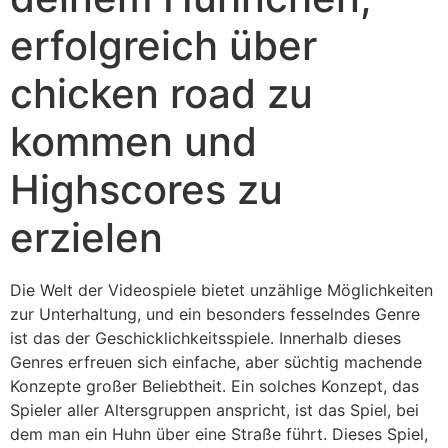
erfolgreich über
chicken road zu
kommen und
Highscores zu
erzielen
Die Welt der Videospiele bietet unzählige Möglichkeiten
zur Unterhaltung, und ein besonders fesselndes Genre
ist das der Geschicklichkeitsspiele. Innerhalb dieses
Genres erfreuen sich einfache, aber süchtig machende
Konzepte großer Beliebtheit. Ein solches Konzept, das
Spieler aller Altersgruppen anspricht, ist das Spiel, bei
dem man ein Huhn über eine Straße führt. Dieses Spiel,