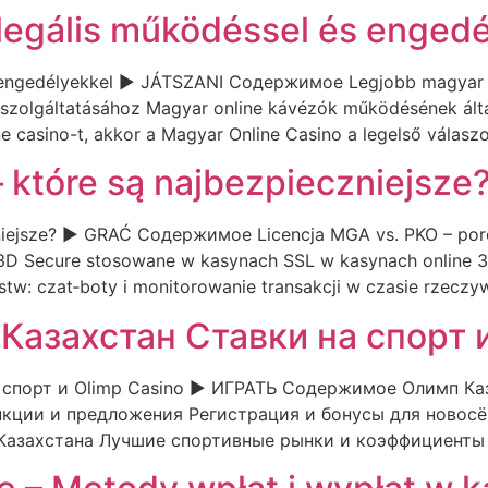
legális működéssel és engedé
 engedélyekkel ▶️ JÁTSZANI Содержимое Legjobb magyar o
 szolgáltatásához Magyar online kávézók működésének álta
 casino-t, akkor a Magyar Online Casino a legelső válaszod
– które są najbezpieczniejsze
eczniejsze? ▶️ GRAĆ Содержимое Licencja MGA vs. PKO – 
i 3D Secure stosowane w kasynach SSL w kasynach online
w: czat‑boty i monitorowanie transakcji w czasie rzeczy
Казахстан Ставки на спорт и
 спорт и Olimp Casino ▶️ ИГРАТЬ Содержимое Олимп Каз
нкции и предложения Регистрация и бонусы для новос
 Казахстана Лучшие спортивные рынки и коэффициенты 