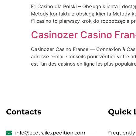
F1 Casino dla Polski – Obsługa klienta i do
Metody kontaktu z obsługą klienta Metody 
f1 casino to pierwszy krok do rozpoczęcia pr
Casinozer Casino Fra
Casinozer Casino France — Connexion à Cas
adresse e-mail Conseils pour vérifier votre a
est l’un des casinos en ligne les plus populaire
Contacts
Quick 
info@ecotrailexpedition.com
Frequently