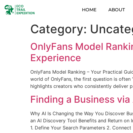
HOME
ABOUT
Category:
Uncate
OnlyFans Model Rankin
Experience
OnlyFans Model Ranking – Your Practical Gui
world of OnlyFans, the first question is ofte
highlights creators who consistently deliver pr
Finding a Business via 
Why AI Is Changing the Way You Discover Bu
an AI Discovery Tool Benefits and Return o
1. Define Your Search Parameters 2. Connect 