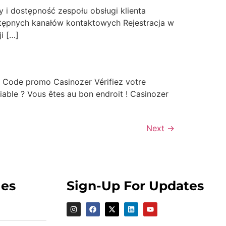
 i dostępność zespołu obsługi klienta
tępnych kanałów kontaktowych Rejestracja w
i […]
Code promo Casinozer Vérifiez votre
fiable ? Vous êtes au bon endroit ! Casinozer
Next
→
ges
Sign-Up For Updates