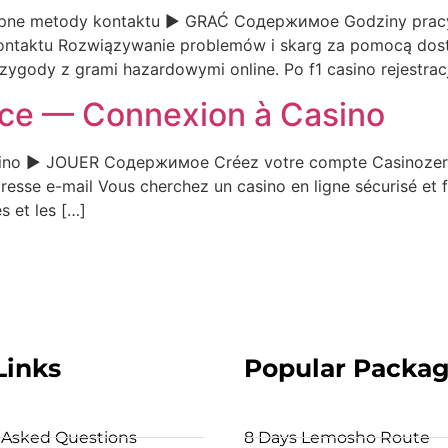
stępne metody kontaktu ▶️ GRAĆ Содержимое Godziny pracy
kontaktu Rozwiązywanie problemów i skarg za pomocą dos
zygody z grami hazardowymi online. Po f1 casino rejestracj
nce — Connexion à Casino
ino ▶️ JOUER Содержимое Créez votre compte Casinozer 
dresse e-mail Vous cherchez un casino en ligne sécurisé et 
s et les […]
Links
Popular Packa
 Asked Questions
8 Days Lemosho Route