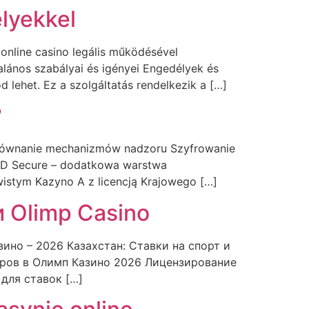
lyekkel
nline casino legális működésével
lános szabályai és igényei Engedélyek és
 lehet. Ez a szolgáltatás rendelkezik a […]
?
porównanie mechanizmów nadzoru Szyfrowanie
 3D Secure – dodatkowa warstwa
wistym Kazyno A z licencją Krajowego […]
 Olimp Casino
ино – 2026 Казахстан: Ставки на спорт и
ёров в Олимп Казино 2026 Лицензирование
для ставок […]